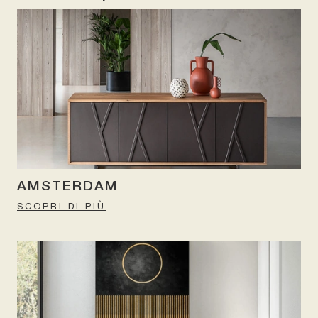
AMSTERDAM
SCOPRI DI PIÙ