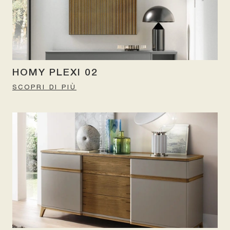
HOMY PLEXI 02
SCOPRI DI PIÙ