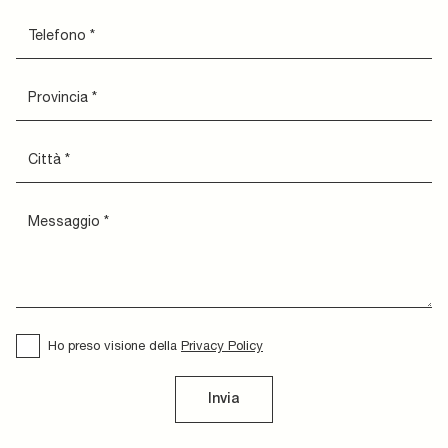
Ho preso visione della
Privacy Policy
Invia