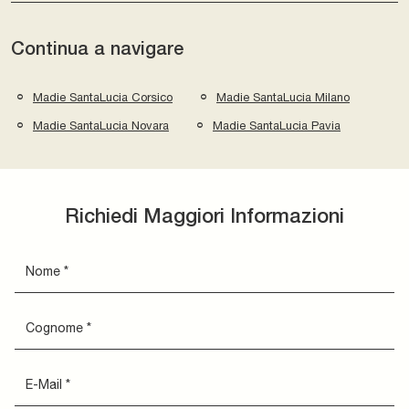
Continua a navigare
Madie SantaLucia Corsico
Madie SantaLucia Milano
Madie SantaLucia Novara
Madie SantaLucia Pavia
Richiedi Maggiori Informazioni