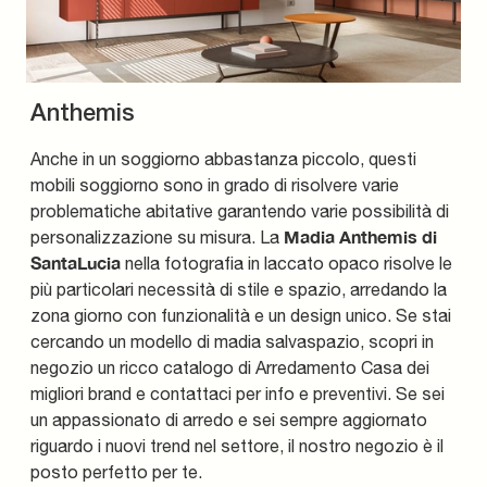
Anthemis
Anche in un soggiorno abbastanza piccolo, questi
mobili soggiorno sono in grado di risolvere varie
problematiche abitative garantendo varie possibilità di
Madia Anthemis di
personalizzazione su misura. La
SantaLucia
nella fotografia in laccato opaco risolve le
più particolari necessità di stile e spazio, arredando la
zona giorno con funzionalità e un design unico. Se stai
cercando un modello di madia salvaspazio, scopri in
negozio un ricco catalogo di Arredamento Casa dei
migliori brand e contattaci per info e preventivi. Se sei
un appassionato di arredo e sei sempre aggiornato
riguardo i nuovi trend nel settore, il nostro negozio è il
posto perfetto per te.