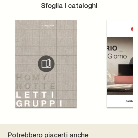
Sfoglia i cataloghi
Potrebbero piacerti anche