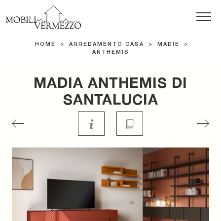
HOME
>
ARREDAMENTO CASA
>
MADIE
>
ANTHEMIS
MADIA ANTHEMIS DI
SANTALUCIA