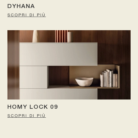
DYHANA
SCOPRI DI PIÙ
HOMY LOCK 09
SCOPRI DI PIÙ