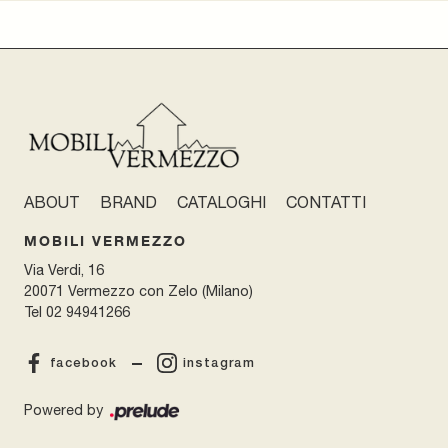
ABOUT
BRAND
CATALOGHI
CONTATTI
MOBILI VERMEZZO
Via Verdi, 16
20071 Vermezzo con Zelo (Milano)
Tel
02 94941266
facebook
instagram
Powered by