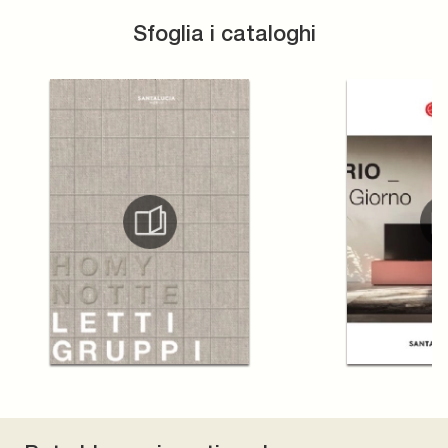
Sfoglia i cataloghi