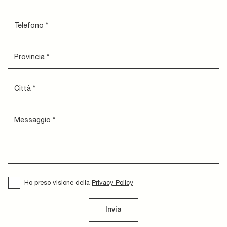
Ho preso visione della
Privacy Policy
Invia