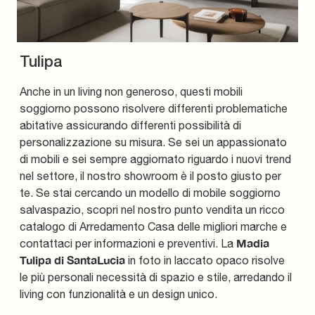
Tulipa
Anche in un living non generoso, questi mobili
soggiorno possono risolvere differenti problematiche
abitative assicurando differenti possibilità di
personalizzazione su misura. Se sei un appassionato
di mobili e sei sempre aggiornato riguardo i nuovi trend
nel settore, il nostro showroom è il posto giusto per
te. Se stai cercando un modello di mobile soggiorno
salvaspazio, scopri nel nostro punto vendita un ricco
catalogo di Arredamento Casa delle migliori marche e
Madia
contattaci per informazioni e preventivi. La
Tulipa di SantaLucia
in foto in laccato opaco risolve
le più personali necessità di spazio e stile, arredando il
living con funzionalità e un design unico.