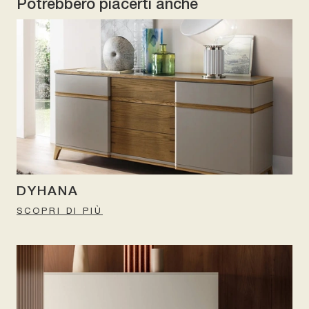
Potrebbero piacerti anche
DYHANA
SCOPRI DI PIÙ