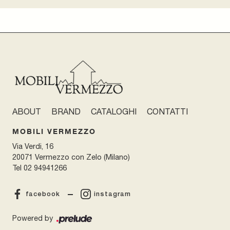
ABOUT
BRAND
CATALOGHI
CONTATTI
MOBILI VERMEZZO
Via Verdi, 16
20071 Vermezzo con Zelo (Milano)
Tel
02 94941266
facebook
instagram
Powered by