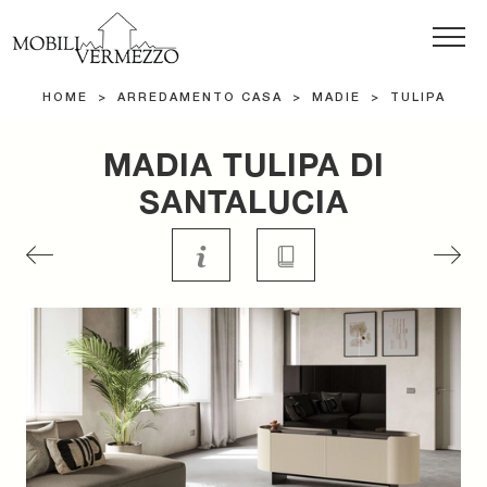
HOME
>
ARREDAMENTO CASA
>
MADIE
>
TULIPA
MADIA TULIPA DI
SANTALUCIA