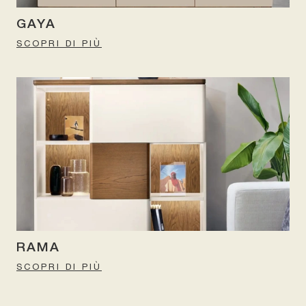
GAYA
SCOPRI DI PIÙ
RAMA
SCOPRI DI PIÙ