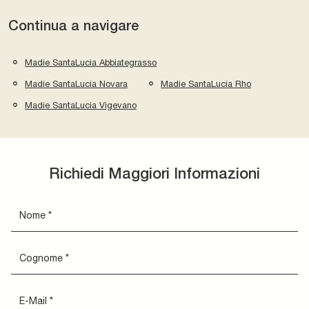
Continua a navigare
Madie SantaLucia Abbiategrasso
Madie SantaLucia Novara
Madie SantaLucia Rho
Madie SantaLucia Vigevano
Richiedi Maggiori Informazioni