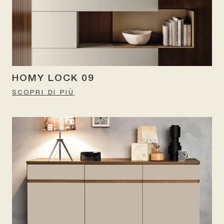
HOMY LOCK 09
SCOPRI DI PIÙ