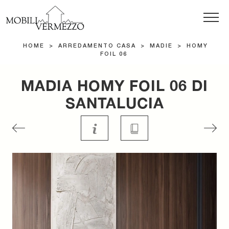
HOME
>
ARREDAMENTO CASA
>
MADIE
>
HOMY
FOIL 06
MADIA HOMY FOIL 06 DI
SANTALUCIA