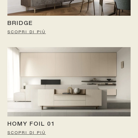
BRIDGE
SCOPRI DI PIÙ
HOMY FOIL 01
SCOPRI DI PIÙ