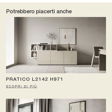
Potrebbero piacerti anche
PRATICO L2142 H971
SCOPRI DI PIÙ