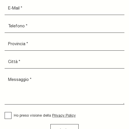
Ho preso visione della
Privacy Policy