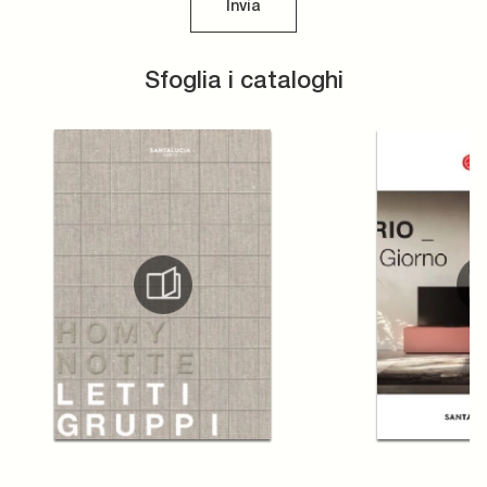
Invia
Sfoglia i cataloghi