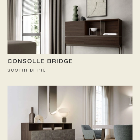
CONSOLLE BRIDGE
SCOPRI DI PIÙ