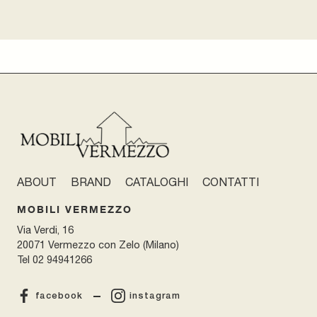
ABOUT
BRAND
CATALOGHI
CONTATTI
MOBILI VERMEZZO
Via Verdi, 16
20071 Vermezzo con Zelo (Milano)
Tel
02 94941266
facebook
instagram