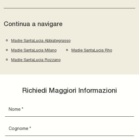
Continua a navigare
Madie SantaLucia Abbiategrasso
Madie SantaLucia Milano
Madie SantaLucia Rho
Madie SantaLucia Rozzano
Richiedi Maggiori Informazioni