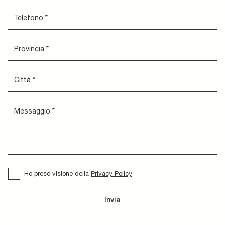
Ho preso visione della
Privacy Policy
Invia