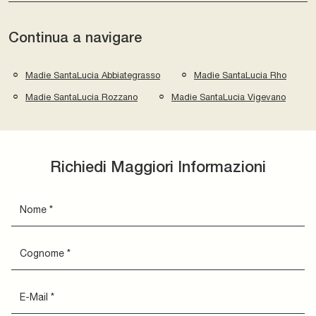
Continua a navigare
Madie SantaLucia Abbiategrasso
Madie SantaLucia Rho
Madie SantaLucia Rozzano
Madie SantaLucia Vigevano
Richiedi Maggiori Informazioni