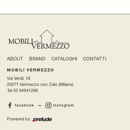
ABOUT
BRAND
CATALOGHI
CONTATTI
MOBILI VERMEZZO
Via Verdi, 16
20071 Vermezzo con Zelo (Milano)
Tel
02 94941266
facebook
instagram
Powered by