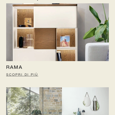
RAMA
SCOPRI DI PIÙ