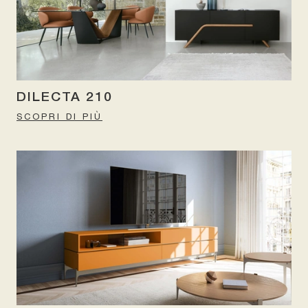
DILECTA 210
SCOPRI DI PIÙ