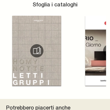
Sfoglia i cataloghi
Potrebbero piacerti anche