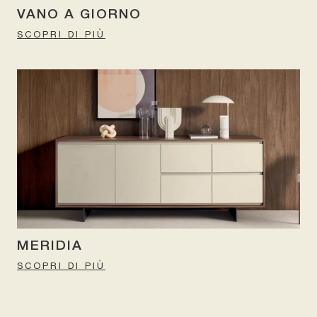
VANO A GIORNO
SCOPRI DI PIÙ
MERIDIA
SCOPRI DI PIÙ