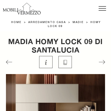
HOME
>
ARREDAMENTO CASA
>
MADIE
>
HOMY
LOCK 09
MADIA HOMY LOCK 09 DI
SANTALUCIA