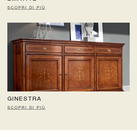
SCOPRI DI PIÙ
GINESTRA
SCOPRI DI PIÙ