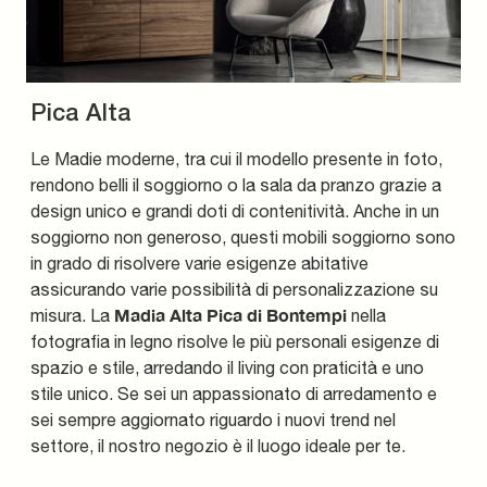
Pica Alta
Le Madie moderne, tra cui il modello presente in foto,
rendono belli il soggiorno o la sala da pranzo grazie a
design unico e grandi doti di contenitività. Anche in un
soggiorno non generoso, questi mobili soggiorno sono
in grado di risolvere varie esigenze abitative
assicurando varie possibilità di personalizzazione su
Madia Alta Pica di Bontempi
misura. La
nella
fotografia in legno risolve le più personali esigenze di
spazio e stile, arredando il living con praticità e uno
stile unico. Se sei un appassionato di arredamento e
sei sempre aggiornato riguardo i nuovi trend nel
settore, il nostro negozio è il luogo ideale per te.