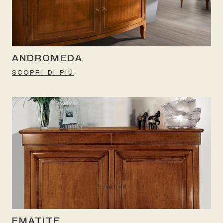
ANDROMEDA
SCOPRI DI PIÙ
EMATITE