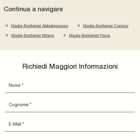
Continua a navigare
Madie Bontempi Abbiategrasso
Madie Bontempi Corsico
Madie Bontempi Milano
Madie Bontempi Pavia
Richiedi Maggiori Informazioni