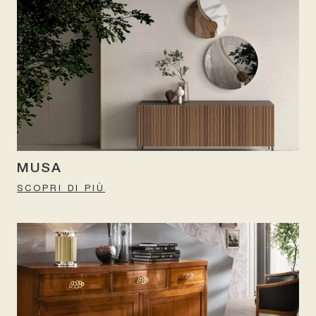
MUSA
SCOPRI DI PIÙ