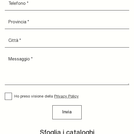
Ho preso visione della
Privacy Policy
Invia
Sfoglia i cataloghi