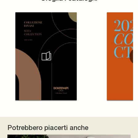
Potrebbero piacerti anche