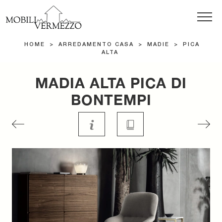
HOME
>
ARREDAMENTO CASA
>
MADIE
>
PICA
ALTA
MADIA ALTA PICA DI
BONTEMPI