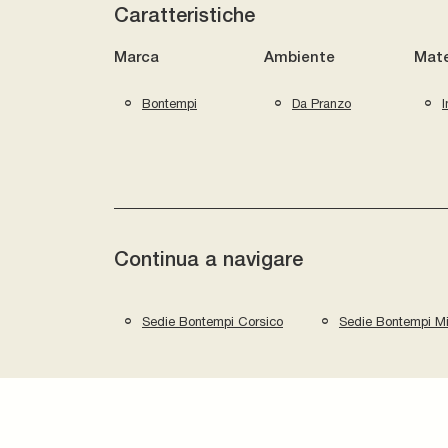
Caratteristiche
Marca
Ambiente
Mate
Bontempi
Da Pranzo
I
Continua a navigare
Sedie Bontempi Corsico
Sedie Bontempi Mi