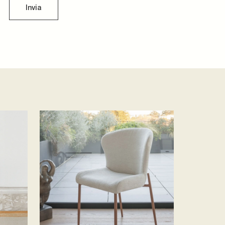
Invia