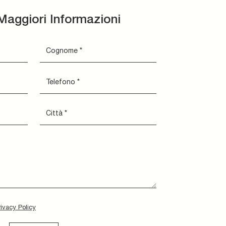
Maggiori Informazioni
rivacy Policy