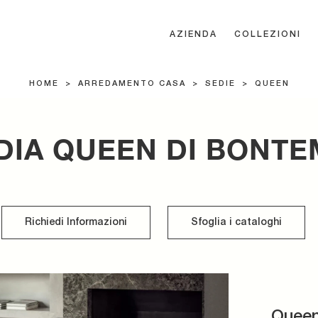
AZIENDA
COLLEZIONI
HOME
>
ARREDAMENTO CASA
>
SEDIE
>
QUEEN
DIA QUEEN DI BONTE
Richiedi Informazioni
Sfoglia i cataloghi
Quee