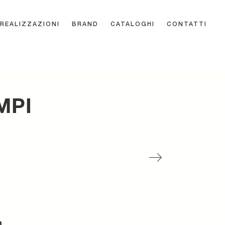
REALIZZAZIONI
BRAND
CATALOGHI
CONTATTI
MPI
n