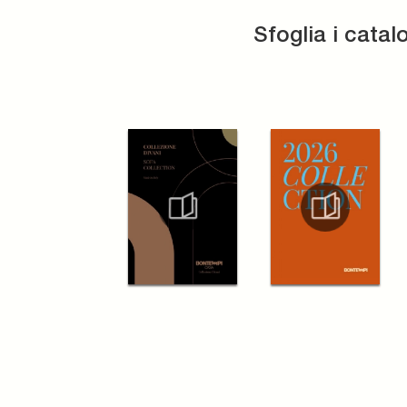
Sfoglia i catal