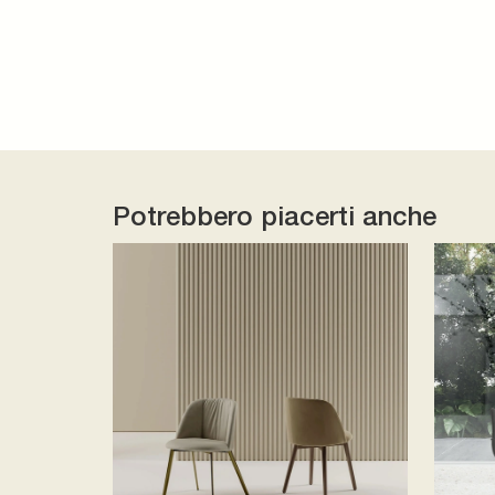
Potrebbero piacerti anche