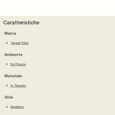
Caratteristiche
Marca
Target Point
Ambiente
Da Pranzo
Materiale
In Tessuto
Stile
Moderne