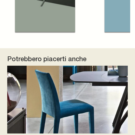
Potrebbero piacerti anche