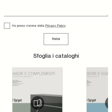
Ho preso visione della
Privacy Policy
Invia
Sfoglia i cataloghi