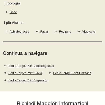
Tipologia
Fisse
I più visti a :
Abbiategrasso
Pavia
Rozzano
Vigevano
Continua a navigare
Sedie Target Point Abbiategrasso
Sedie Target Point Pavia
Sedie Target Point Rozzano
Sedie Target Point Vigevano
Richiedi Maggiori Informazioni