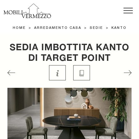
HOME
>
ARREDAMENTO CASA
>
SEDIE
>
KANTO
SEDIA IMBOTTITA KANTO
DI TARGET POINT