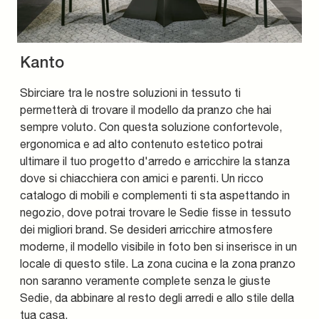
Kanto
Sbirciare tra le nostre soluzioni in tessuto ti
permetterà di trovare il modello da pranzo che hai
sempre voluto. Con questa soluzione confortevole,
ergonomica e ad alto contenuto estetico potrai
ultimare il tuo progetto d'arredo e arricchire la stanza
dove si chiacchiera con amici e parenti. Un ricco
catalogo di mobili e complementi ti sta aspettando in
negozio, dove potrai trovare le Sedie fisse in tessuto
dei migliori brand. Se desideri arricchire atmosfere
moderne, il modello visibile in foto ben si inserisce in un
locale di questo stile. La zona cucina e la zona pranzo
non saranno veramente complete senza le giuste
Sedie, da abbinare al resto degli arredi e allo stile della
tua casa.