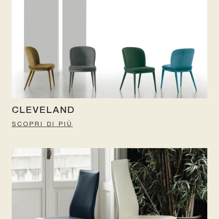
CLEVELAND
SCOPRI DI PIÙ