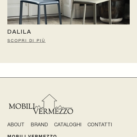
DALILA
SCOPRI DI PIÙ
ABOUT
BRAND
CATALOGHI
CONTATTI
MOBILI VERMEZZO