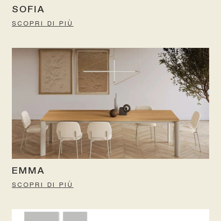
SOFIA
SCOPRI DI PIÙ
EMMA
SCOPRI DI PIÙ