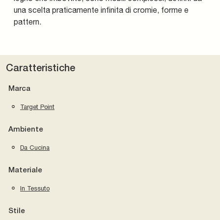
una scelta praticamente infinita di cromie, forme e
pattern.
Caratteristiche
Marca
Target Point
Ambiente
Da Cucina
Materiale
In Tessuto
Stile