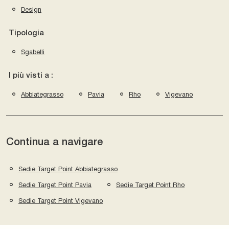
Design
Tipologia
Sgabelli
I più visti a :
Abbiategrasso
Pavia
Rho
Vigevano
Continua a navigare
Sedie Target Point Abbiategrasso
Sedie Target Point Pavia
Sedie Target Point Rho
Sedie Target Point Vigevano