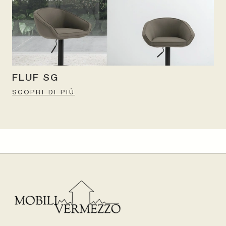
FLUF SG
SCOPRI DI PIÙ