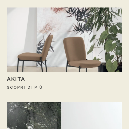
AKITA
SCOPRI DI PIÙ