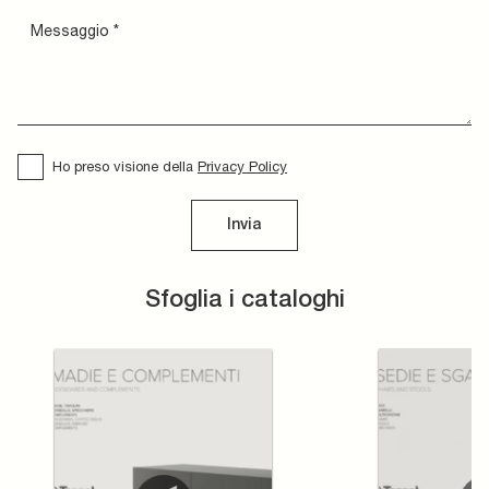
Ho preso visione della
Privacy Policy
Invia
Sfoglia i cataloghi