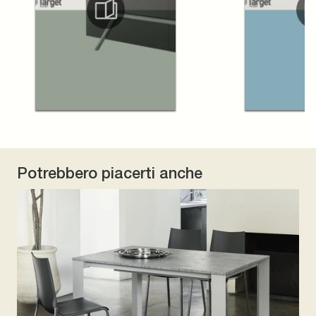
Potrebbero piacerti anche