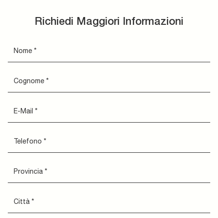
Richiedi Maggiori Informazioni