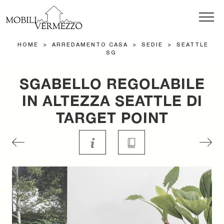
HOME
>
ARREDAMENTO CASA
>
SEDIE
>
SEATTLE
SG
SGABELLO REGOLABILE
IN ALTEZZA SEATTLE DI
TARGET POINT