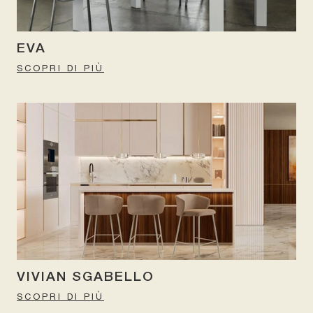
EVA
SCOPRI DI PIÙ
VIVIAN SGABELLO
SCOPRI DI PIÙ