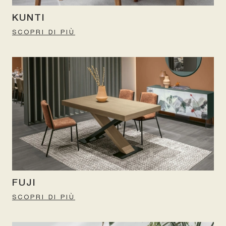
KUNTI
SCOPRI DI PIÙ
FUJI
SCOPRI DI PIÙ