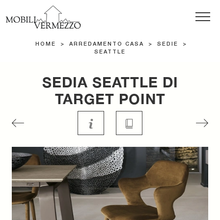
HOME
>
ARREDAMENTO CASA
>
SEDIE
>
SEATTLE
SEDIA SEATTLE DI
TARGET POINT