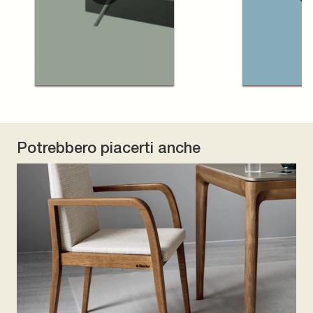
Potrebbero piacerti anche