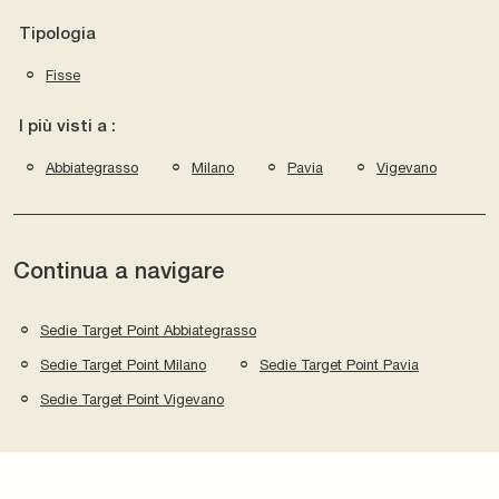
Tipologia
Fisse
I più visti a :
Abbiategrasso
Milano
Pavia
Vigevano
Continua a navigare
Sedie Target Point Abbiategrasso
Sedie Target Point Milano
Sedie Target Point Pavia
Sedie Target Point Vigevano