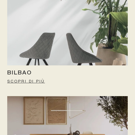
BILBAO
SCOPRI DI PIÙ