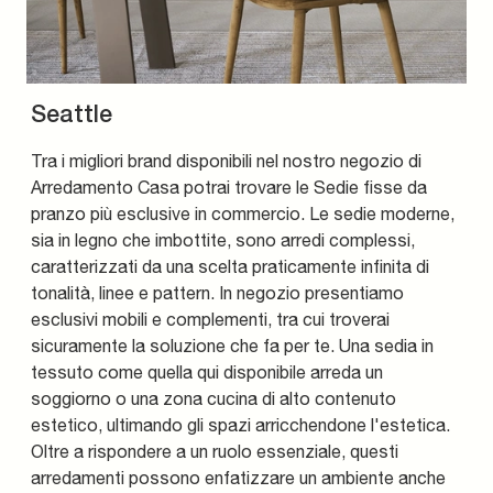
Seattle
Tra i migliori brand disponibili nel nostro negozio di
Arredamento Casa potrai trovare le Sedie fisse da
pranzo più esclusive in commercio. Le sedie moderne,
sia in legno che imbottite, sono arredi complessi,
caratterizzati da una scelta praticamente infinita di
tonalità, linee e pattern. In negozio presentiamo
esclusivi mobili e complementi, tra cui troverai
sicuramente la soluzione che fa per te. Una sedia in
tessuto come quella qui disponibile arreda un
soggiorno o una zona cucina di alto contenuto
estetico, ultimando gli spazi arricchendone l'estetica.
Oltre a rispondere a un ruolo essenziale, questi
arredamenti possono enfatizzare un ambiente anche