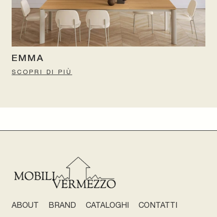
EMMA
SCOPRI DI PIÙ
ABOUT
BRAND
CATALOGHI
CONTATTI