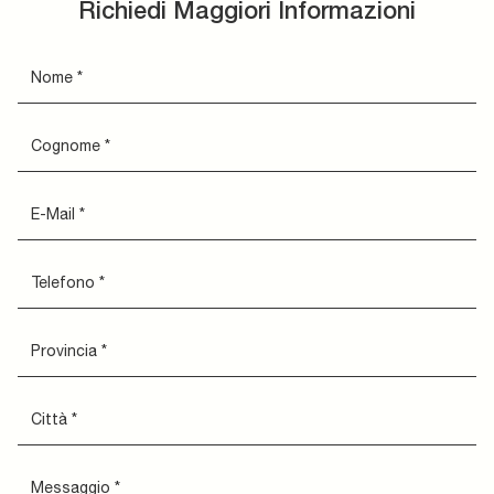
Richiedi Maggiori Informazioni