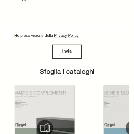
Ho preso visione della
Privacy Policy
Invia
Sfoglia i cataloghi