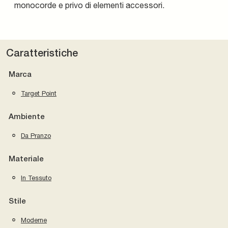
monocorde e privo di elementi accessori.
Caratteristiche
Marca
Target Point
Ambiente
Da Pranzo
Materiale
In Tessuto
Stile
Moderne