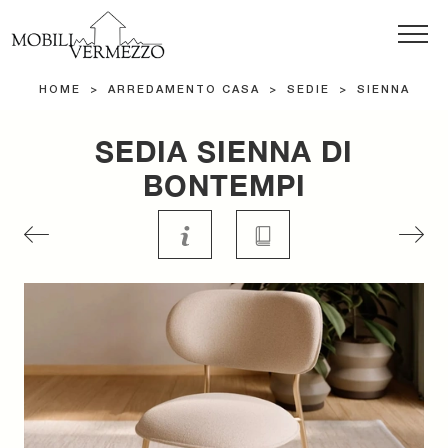
HOME
>
ARREDAMENTO CASA
>
SEDIE
>
SIENNA
SEDIA SIENNA DI
BONTEMPI