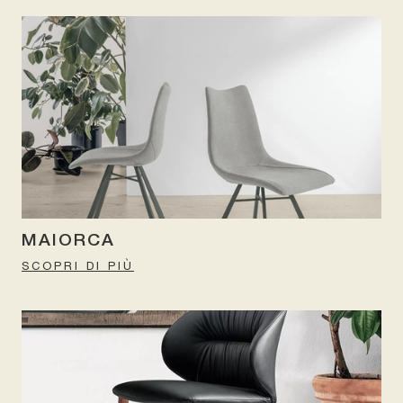
MAIORCA
SCOPRI DI PIÙ