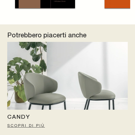
Potrebbero piacerti anche
CANDY
SCOPRI DI PIÙ