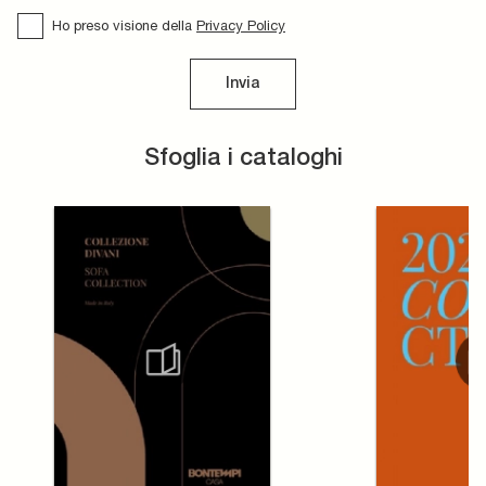
Ho preso visione della
Privacy Policy
Invia
Sfoglia i cataloghi