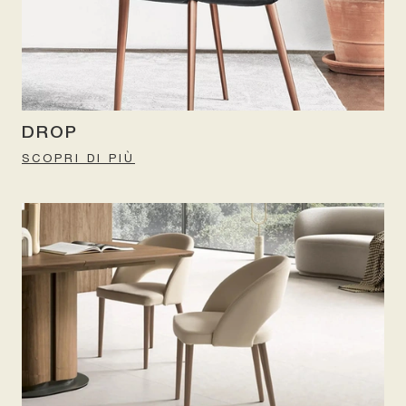
DROP
SCOPRI DI PIÙ