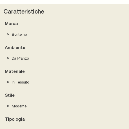
Caratteristiche
Marca
Bontempi
Ambiente
Da Pranzo
Materiale
In Tessuto
Stile
Moderne
Tipologia