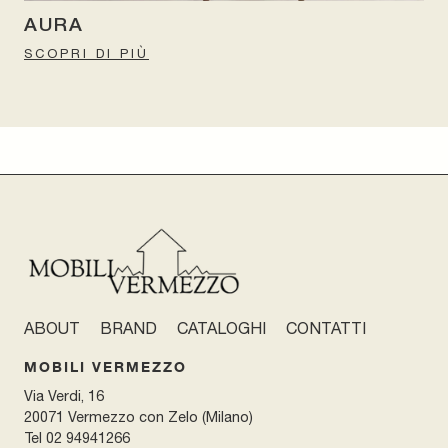
AURA
SCOPRI DI PIÙ
ABOUT
BRAND
CATALOGHI
CONTATTI
MOBILI VERMEZZO
Via Verdi, 16
20071 Vermezzo con Zelo (Milano)
Tel
02 94941266