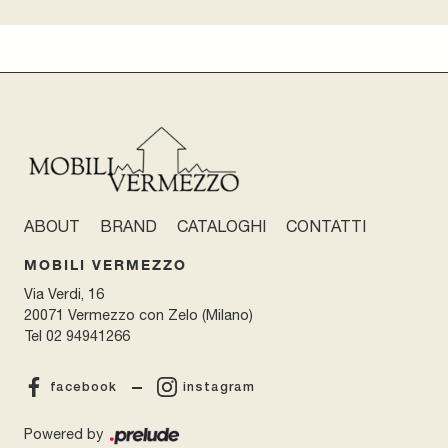
ABOUT
BRAND
CATALOGHI
CONTATTI
MOBILI VERMEZZO
Via Verdi, 16
20071 Vermezzo con Zelo (Milano)
Tel
02 94941266
facebook
instagram
Powered by