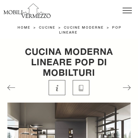
HOME
>
CUCINE
>
CUCINE MODERNE
>
POP
LINEARE
CUCINA MODERNA
LINEARE POP DI
MOBILTURI