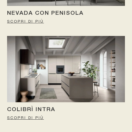
NEVADA CON PENISOLA
SCOPRI DI PIÙ
COLIBRÌ INTRA
SCOPRI DI PIÙ