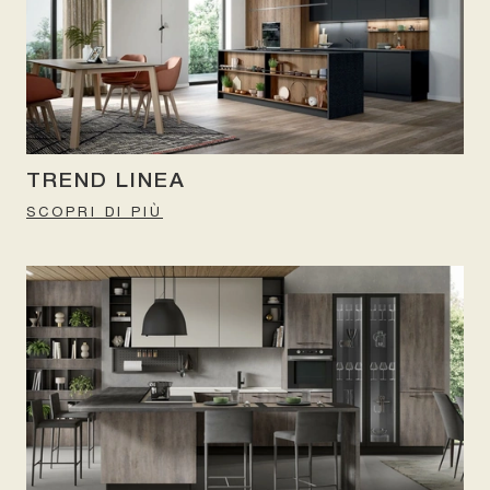
TREND LINEA
SCOPRI DI PIÙ