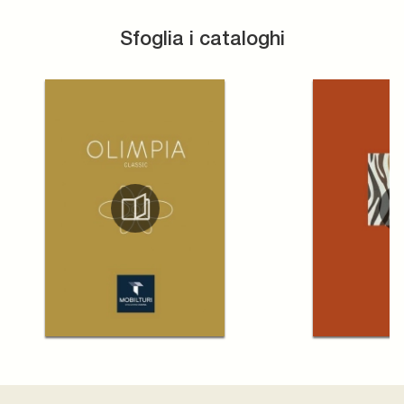
Sfoglia i cataloghi