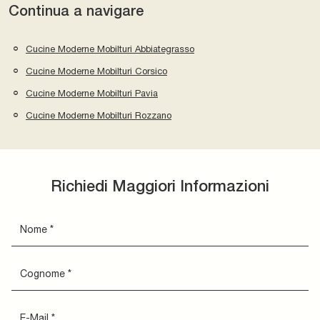
Continua a navigare
Cucine Moderne Mobilturi Abbiategrasso
Cucine Moderne Mobilturi Corsico
Cucine Moderne Mobilturi Pavia
Cucine Moderne Mobilturi Rozzano
Richiedi Maggiori Informazioni