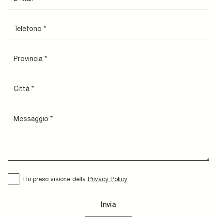
Ho preso visione della
Privacy Policy
Invia