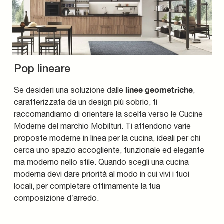
Pop lineare
linee geometriche
Se desideri una soluzione dalle
,
caratterizzata da un design più sobrio, ti
raccomandiamo di orientare la scelta verso le Cucine
Moderne del marchio Mobilturi. Ti attendono varie
proposte moderne in linea per la cucina, ideali per chi
cerca uno spazio accogliente, funzionale ed elegante
ma moderno nello stile. Quando scegli una cucina
moderna devi dare priorità al modo in cui vivi i tuoi
locali, per completare ottimamente la tua
composizione d’arredo.