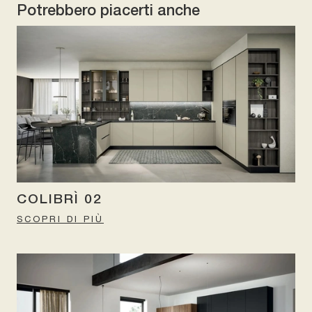
Potrebbero piacerti anche
COLIBRÌ 02
SCOPRI DI PIÙ