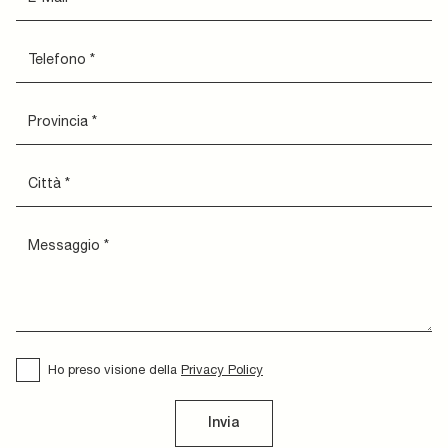
Ho preso visione della
Privacy Policy
Invia