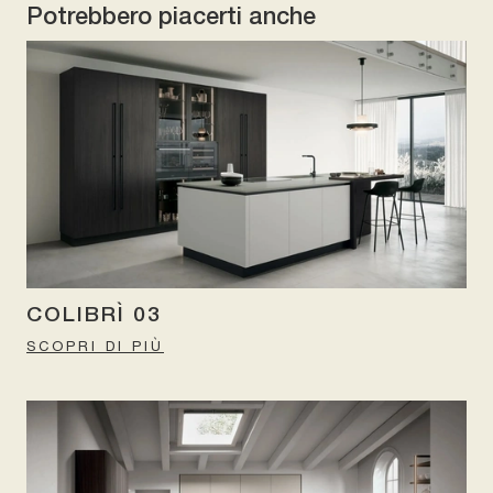
Potrebbero piacerti anche
COLIBRÌ 03
SCOPRI DI PIÙ