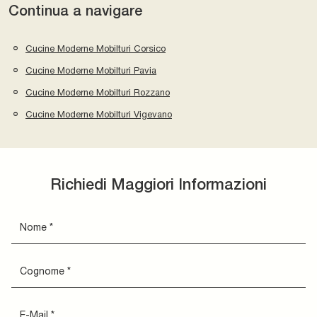
Continua a navigare
Cucine Moderne Mobilturi Corsico
Cucine Moderne Mobilturi Pavia
Cucine Moderne Mobilturi Rozzano
Cucine Moderne Mobilturi Vigevano
Richiedi Maggiori Informazioni