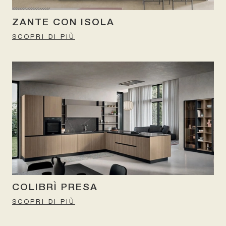
ZANTE CON ISOLA
SCOPRI DI PIÙ
COLIBRÌ PRESA
SCOPRI DI PIÙ