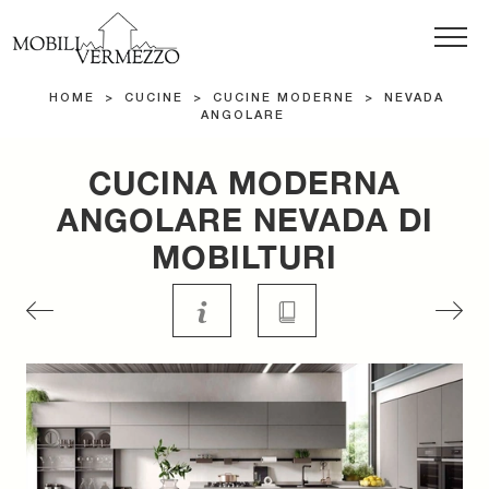
HOME
>
CUCINE
>
CUCINE MODERNE
>
NEVADA
ANGOLARE
CUCINA MODERNA
ANGOLARE NEVADA DI
MOBILTURI