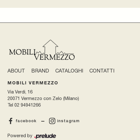
ABOUT
BRAND
CATALOGHI
CONTATTI
MOBILI VERMEZZO
Via Verdi, 16
20071 Vermezzo con Zelo (Milano)
Tel
02 94941266
facebook
instagram
Powered by