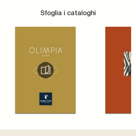
Sfoglia i cataloghi