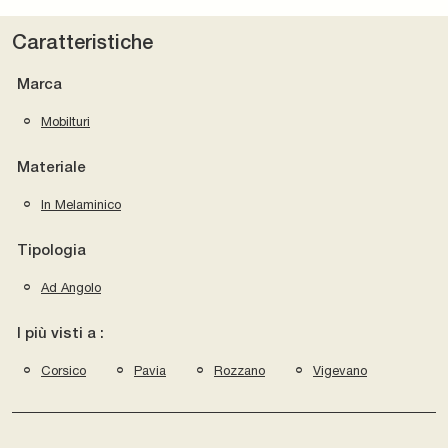
Caratteristiche
Marca
Mobilturi
Materiale
In Melaminico
Tipologia
Ad Angolo
I più visti a :
Corsico
Pavia
Rozzano
Vigevano