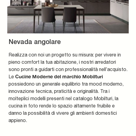
Nevada angolare
Realizza con noi un progetto su misura: per vivere in
pieno comfort la tua abitazione, i nostri arredatori
sono pronti a guidarti con professionalità nell’acquisto.
Cucine Moderne del marchio Mobilturi
Le
possiedono un generale equilibrio tra mood moderno,
innovazione tecnica, praticità e originalità. Tra i
molteplici modelli presenti nel catalogo Mobilturi, la
cucina in foto rende lo spazio altamente fruibile e
danno la possibilità di vivere gli ambienti domestici
appieno.