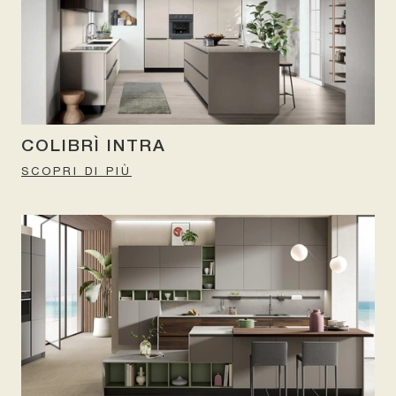
COLIBRÌ INTRA
SCOPRI DI PIÙ