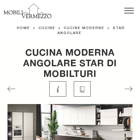
HOME
>
CUCINE
>
CUCINE MODERNE
>
STAR
ANGOLARE
CUCINA MODERNA
ANGOLARE STAR DI
MOBILTURI