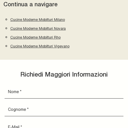
Continua a navigare
Cucine Moderne Mobilturi Milano
Cucine Moderne Mobilturi Novara
Cucine Moderne Mobilturi Rho
Cucine Moderne Mobilturi Vigevano
Richiedi Maggiori Informazioni