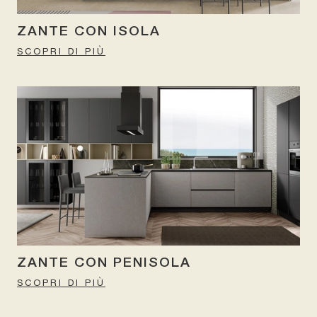
ZANTE CON ISOLA
SCOPRI DI PIÙ
ZANTE CON PENISOLA
SCOPRI DI PIÙ