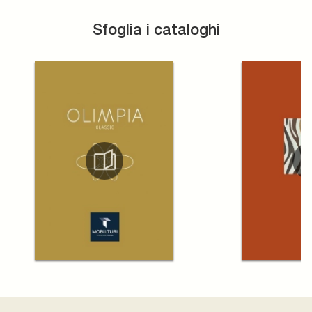
Sfoglia i cataloghi