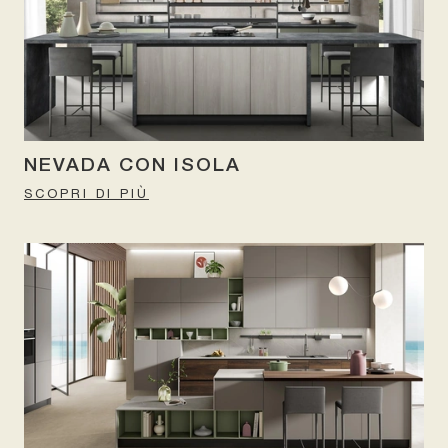
NEVADA CON ISOLA
SCOPRI DI PIÙ