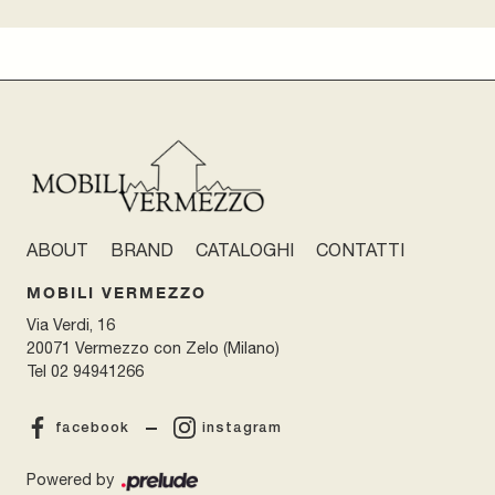
ABOUT
BRAND
CATALOGHI
CONTATTI
MOBILI VERMEZZO
Via Verdi, 16
20071 Vermezzo con Zelo (Milano)
Tel
02 94941266
facebook
instagram
Powered by