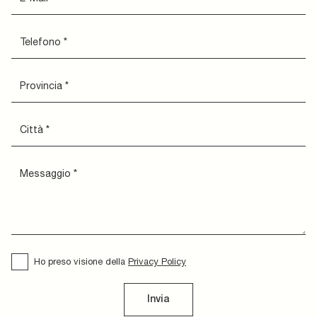
Ho preso visione della
Privacy Policy
Invia