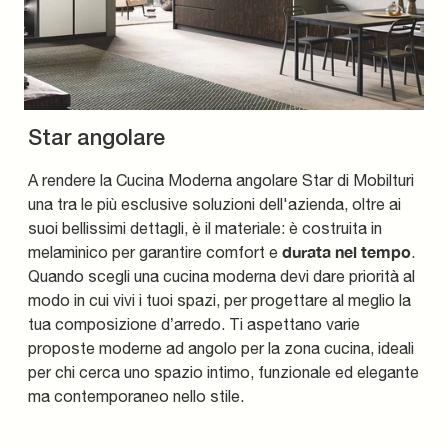
Star angolare
A rendere la Cucina Moderna angolare Star di Mobilturi
una tra le più esclusive soluzioni dell'azienda, oltre ai
suoi bellissimi dettagli, è il materiale: è costruita in
durata nel tempo
melaminico per garantire comfort e
.
Quando scegli una cucina moderna devi dare priorità al
modo in cui vivi i tuoi spazi, per progettare al meglio la
tua composizione d’arredo. Ti aspettano varie
proposte moderne ad angolo per la zona cucina, ideali
per chi cerca uno spazio intimo, funzionale ed elegante
ma contemporaneo nello stile.