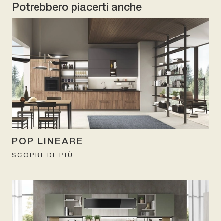
Potrebbero piacerti anche
POP LINEARE
SCOPRI DI PIÙ