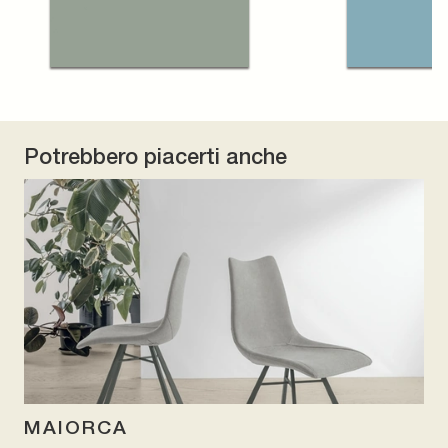
Potrebbero piacerti anche
MAIORCA