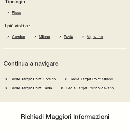
Tipologia
Fisse
I più visti a :
Corsico
Milano
Pavia
Vigevano
Continua a navigare
Sedie Target Point Corsico
Sedie Target Point Milano
Sedie Target Point Pavia
Sedie Target Point Vigevano
Richiedi Maggiori Informazioni