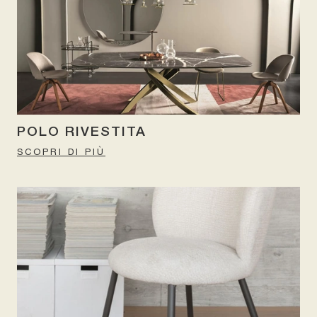
POLO RIVESTITA
SCOPRI DI PIÙ