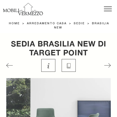
HOME
>
ARREDAMENTO CASA
>
SEDIE
>
BRASILIA
NEW
SEDIA BRASILIA NEW DI
TARGET POINT