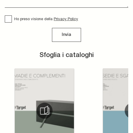
Ho preso visione della
Privacy Policy
Invia
Sfoglia i cataloghi