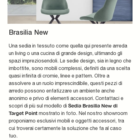
Brasilia New
Una sedia in tessuto come quella qui presente arreda
un living o una cucina di grande design, ultimando gli
spazi impreziosendoli. Le sedie design, sia in legno che
imbottite, sono mobili complessi, definiti da una scelta
quasi infinita di cromie, linee e pattern. Oltre a
assolvere a un ruolo imprescindibile, questi pezzi di
arredo possono enfatizzare un ambiente anche
anonimo e privo di elementi accessori. Contattaci e
Sedia Brasilia New di
scopri di più sul modello di
Target Point
mostrato in foto. Nel nostro showroom
proponiamo esclusivi mobili e oggetti accessori, tra
cui troverai certamente la soluzione che fa al caso
tuo.