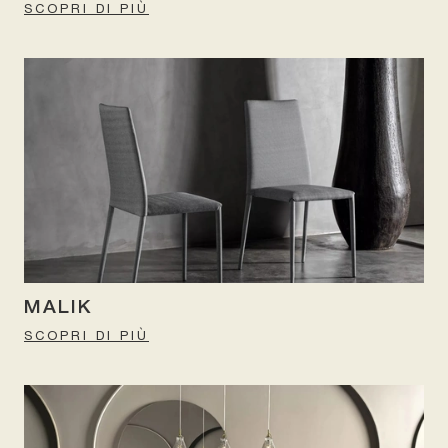
SCOPRI DI PIÙ
MALIK
SCOPRI DI PIÙ