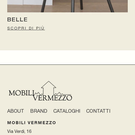
BELLE
SCOPRI DI PIÙ
ABOUT
BRAND
CATALOGHI
CONTATTI
MOBILI VERMEZZO
Via Verdi, 16