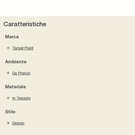
Caratteristiche
Marca
Target Point
Ambiente
Da Pranzo
Materiale
In Tessuto
Stile
Design