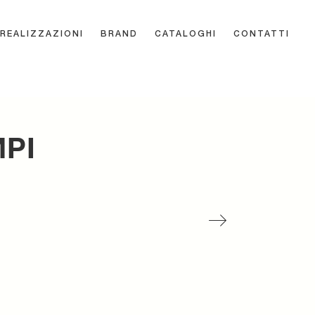
REALIZZAZIONI
BRAND
CATALOGHI
CONTATTI
MPI