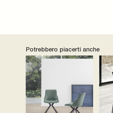
Potrebbero piacerti anche