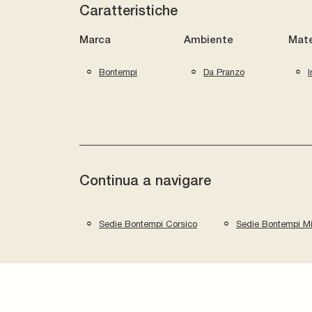
Caratteristiche
Marca
Ambiente
Mate
Bontempi
Da Pranzo
I
Continua a navigare
Sedie Bontempi Corsico
Sedie Bontempi Mi