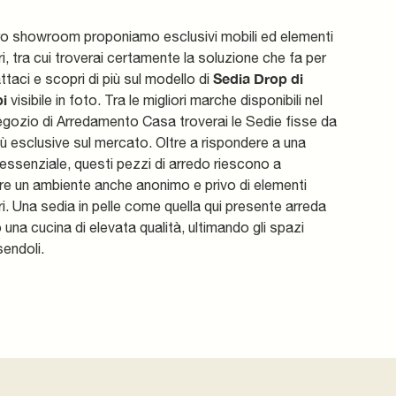
ro showroom proponiamo esclusivi mobili ed elementi
, tra cui troverai certamente la soluzione che fa per
Sedia Drop di
ttaci e scopri di più sul modello di
i
visibile in foto. Tra le migliori marche disponibili nel
gozio di Arredamento Casa troverai le Sedie fisse da
ù esclusive sul mercato. Oltre a rispondere a una
essenziale, questi pezzi di arredo riescono a
re un ambiente anche anonimo e privo di elementi
. Una sedia in pelle come quella qui presente arreda
 o una cucina di elevata qualità, ultimando gli spazi
endoli.