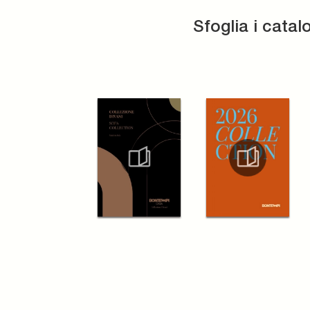
Sfoglia i catal