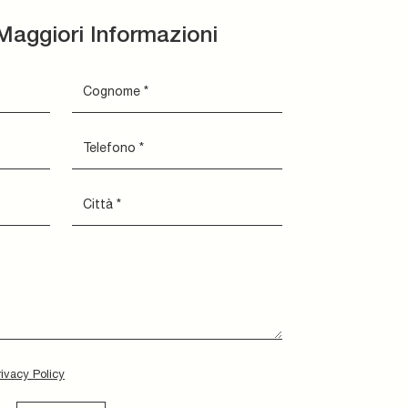
Maggiori Informazioni
rivacy Policy