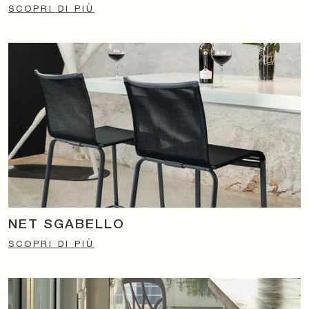
SCOPRI DI PIÙ
NET SGABELLO
SCOPRI DI PIÙ