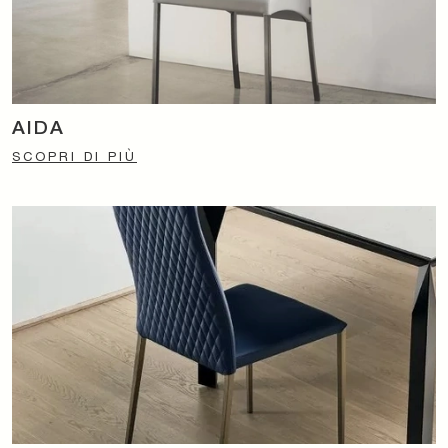
AIDA
SCOPRI DI PIÙ