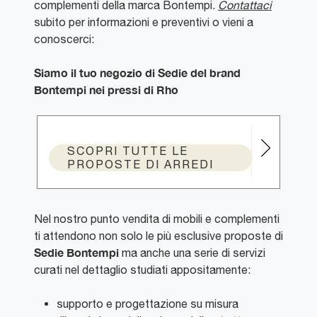
complementi della marca Bontempi.
Contattaci
subito per informazioni e preventivi o vieni a
conoscerci:
Siamo il tuo negozio di Sedie del brand
Bontempi nei pressi di Rho
SCOPRI TUTTE LE
PROPOSTE DI ARREDI
Nel nostro punto vendita di mobili e complementi
ti attendono non solo le più esclusive proposte di
Sedie Bontempi
ma anche una serie di servizi
curati nel dettaglio studiati appositamente:
supporto e progettazione su misura