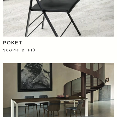
POKET
SCOPRI DI PIÙ