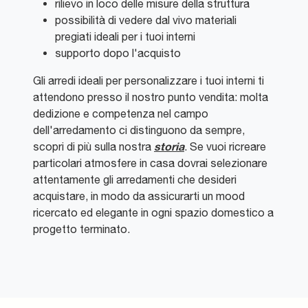
rilievo in loco delle misure della struttura
possibilità di vedere dal vivo materiali
pregiati ideali per i tuoi interni
supporto dopo l'acquisto
Gli arredi ideali per personalizzare i tuoi interni ti
attendono presso il nostro punto vendita: molta
dedizione e competenza nel campo
dell'arredamento ci distinguono da sempre,
storia
scopri di più sulla nostra
. Se vuoi ricreare
particolari atmosfere in casa dovrai selezionare
attentamente gli arredamenti che desideri
acquistare, in modo da assicurarti un mood
ricercato ed elegante in ogni spazio domestico a
progetto terminato.