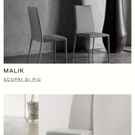
MALIK
SCOPRI DI PIÙ