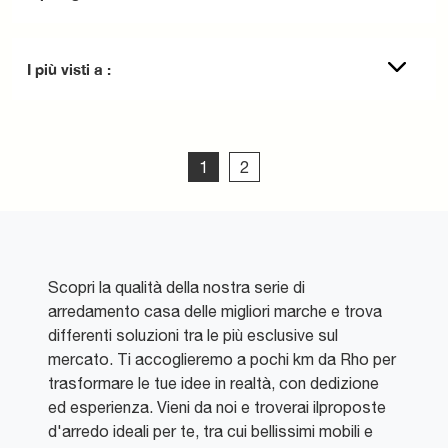
I più visti a :
1
2
Scopri la qualità della nostra serie di
arredamento casa delle migliori marche e trova
differenti soluzioni tra le più esclusive sul
mercato. Ti accoglieremo a pochi km da Rho per
trasformare le tue idee in realtà, con dedizione
ed esperienza. Vieni da noi e troverai ilproposte
d'arredo ideali per te, tra cui bellissimi mobili e