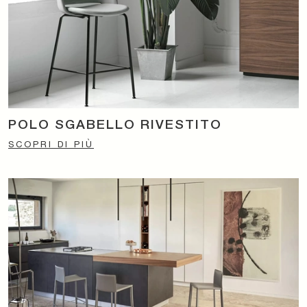
POLO SGABELLO RIVESTITO
SCOPRI DI PIÙ