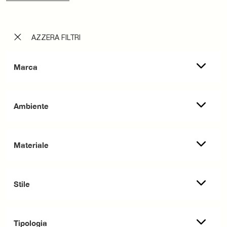
AZZERA FILTRI
Marca
Ambiente
Materiale
Stile
Tipologia