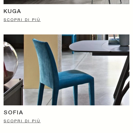
KUGA
SCOPRI DI PIÙ
SOFIA
SCOPRI DI PIÙ