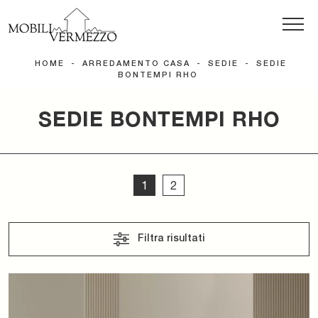
HOME
-
ARREDAMENTO CASA
-
SEDIE
-
SEDIE
BONTEMPI RHO
SEDIE BONTEMPI RHO
1
2
Filtra risultati