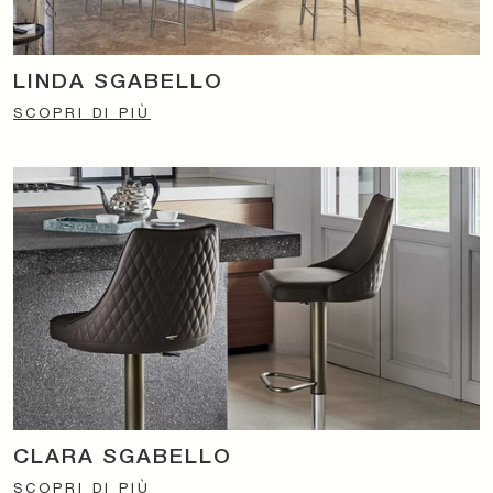
LINDA SGABELLO
SCOPRI DI PIÙ
CLARA SGABELLO
SCOPRI DI PIÙ