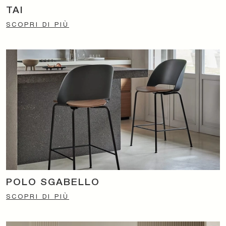
TAI
SCOPRI DI PIÙ
POLO SGABELLO
SCOPRI DI PIÙ