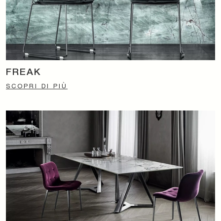
FREAK
SCOPRI DI PIÙ