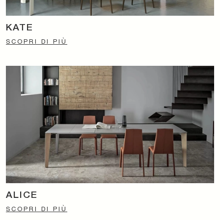
KATE
SCOPRI DI PIÙ
ALICE
SCOPRI DI PIÙ