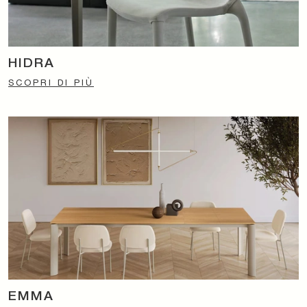
HIDRA
SCOPRI DI PIÙ
EMMA