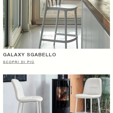
GALAXY SGABELLO
SCOPRI DI PIÙ