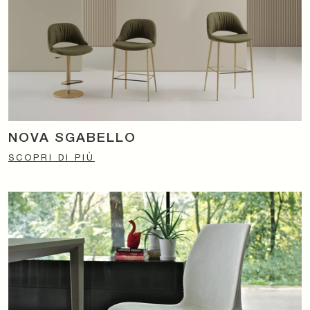
NOVA SGABELLO
SCOPRI DI PIÙ