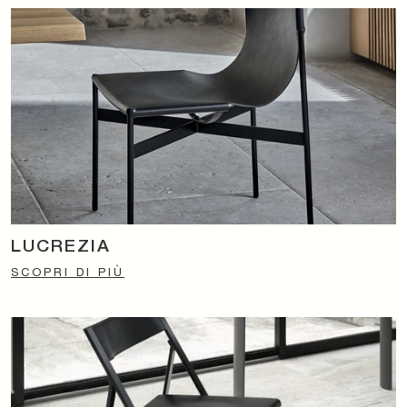
LUCREZIA
SCOPRI DI PIÙ