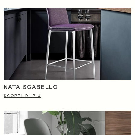
NATA SGABELLO
SCOPRI DI PIÙ