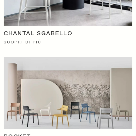
CHANTAL SGABELLO
SCOPRI DI PIÙ