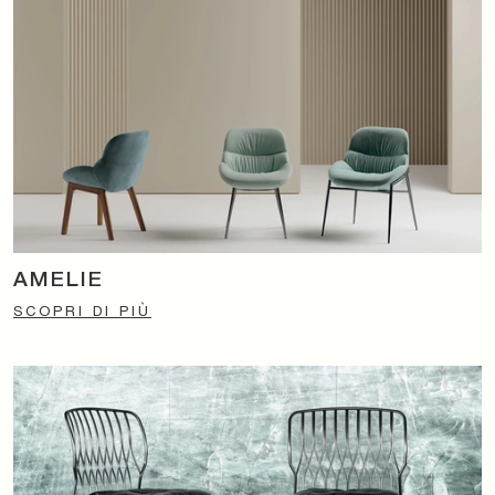
AMELIE
SCOPRI DI PIÙ