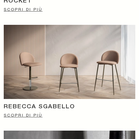
ROCKET
SCOPRI DI PIÙ
REBECCA SGABELLO
SCOPRI DI PIÙ