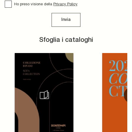
Ho preso visione della
Privacy Policy
Invia
Sfoglia i cataloghi