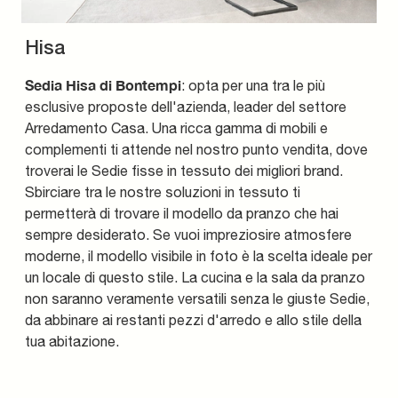
Hisa
Sedia Hisa di Bontempi
: opta per una tra le più
esclusive proposte dell'azienda, leader del settore
Arredamento Casa. Una ricca gamma di mobili e
complementi ti attende nel nostro punto vendita, dove
troverai le Sedie fisse in tessuto dei migliori brand.
Sbirciare tra le nostre soluzioni in tessuto ti
permetterà di trovare il modello da pranzo che hai
sempre desiderato. Se vuoi impreziosire atmosfere
moderne, il modello visibile in foto è la scelta ideale per
un locale di questo stile. La cucina e la sala da pranzo
non saranno veramente versatili senza le giuste Sedie,
da abbinare ai restanti pezzi d'arredo e allo stile della
tua abitazione.