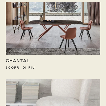
CHANTAL
SCOPRI DI PIÙ