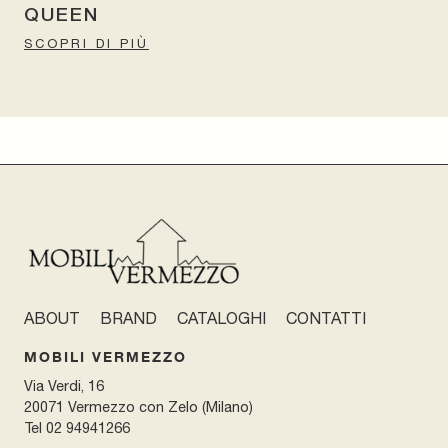
QUEEN
SCOPRI DI PIÙ
ABOUT
BRAND
CATALOGHI
CONTATTI
MOBILI VERMEZZO
Via Verdi, 16
20071 Vermezzo con Zelo (Milano)
Tel
02 94941266