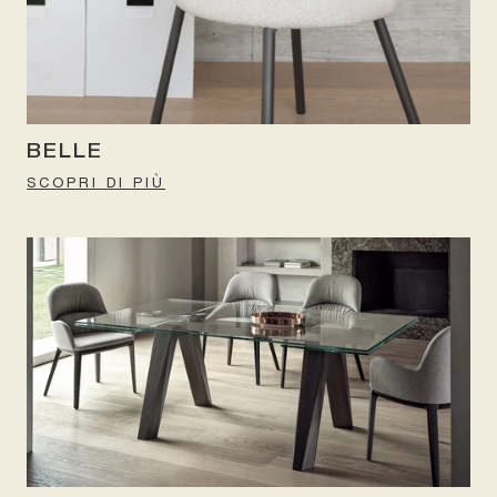
BELLE
SCOPRI DI PIÙ