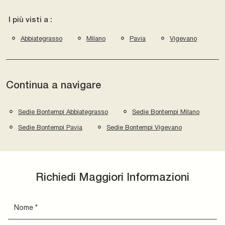
I più visti a :
Abbiategrasso
Milano
Pavia
Vigevano
Continua a navigare
Sedie Bontempi Abbiategrasso
Sedie Bontempi Milano
Sedie Bontempi Pavia
Sedie Bontempi Vigevano
Richiedi Maggiori Informazioni