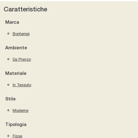
Caratteristiche
Marca
Bontempi
Ambiente
Da Pranzo
Materiale
In Tessuto
Stile
Moderne
Tipologia
Fisse