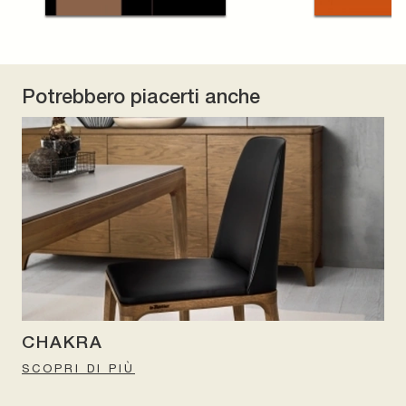
Potrebbero piacerti anche
CHAKRA
SCOPRI DI PIÙ