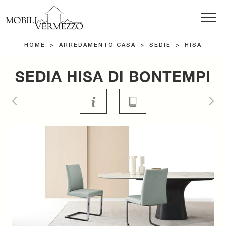
HOME
>
ARREDAMENTO CASA
>
SEDIE
>
HISA
SEDIA HISA DI BONTEMPI