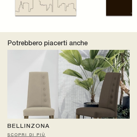
Potrebbero piacerti anche
BELLINZONA
SCOPRI DI PIÙ