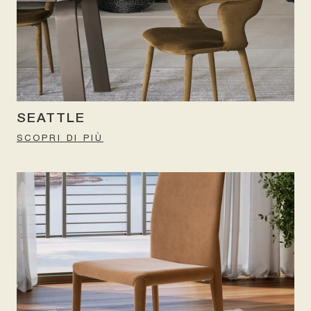
SEATTLE
SCOPRI DI PIÙ