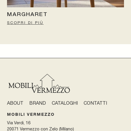
MARGHARET
SCOPRI DI PIÙ
ABOUT
BRAND
CATALOGHI
CONTATTI
MOBILI VERMEZZO
Via Verdi, 16
20071 Vermezzo con Zelo (Milano)