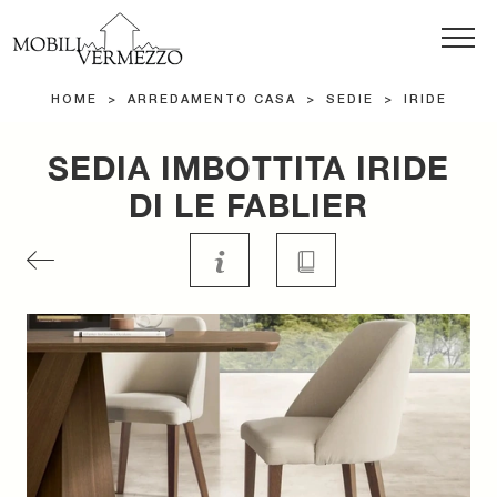
HOME
>
ARREDAMENTO CASA
>
SEDIE
>
IRIDE
SEDIA IMBOTTITA IRIDE
DI LE FABLIER