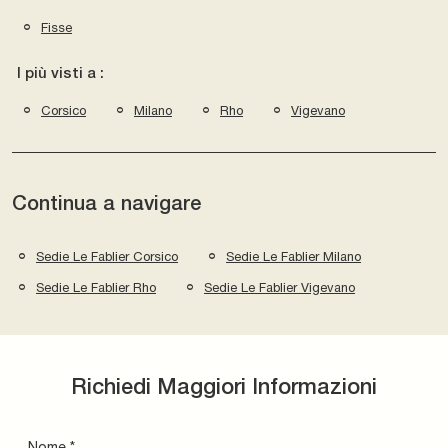
Fisse
I più visti a :
Corsico
Milano
Rho
Vigevano
Continua a navigare
Sedie Le Fablier Corsico
Sedie Le Fablier Milano
Sedie Le Fablier Rho
Sedie Le Fablier Vigevano
Richiedi Maggiori Informazioni