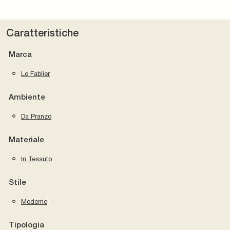
Caratteristiche
Marca
Le Fablier
Ambiente
Da Pranzo
Materiale
In Tessuto
Stile
Moderne
Tipologia