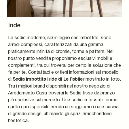
Iride
Le sedie moderne, sia in legno che imbottite, sono
arredi complessi, caratterizzati da una gamma
praticamente infinita di cromie, forme e pattern. Nel
nostro punto vendita proponiamo esclusivi mobili e
complementi, tra cui troverai per certo la soluzione che
fa per te. Contattaci e ottieni informazioni sul modello
Sedia imbottita Iride di Le Fablier
di
mostrato in foto.
Tra i migliori brand disponibili nel nostro negozio di
Arredamento Casa troverai le Sedie fisse da pranzo
più esclusive sul mercato. Una sedia in tessuto come
quella qui disponibile arreda un soggiorno o una cucina
di grande design, ultimando gli spazi arricchendone
l'estetica.