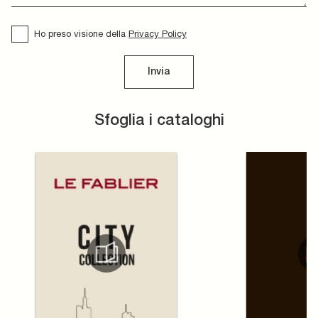
Ho preso visione della
Privacy Policy
Invia
Sfoglia i cataloghi