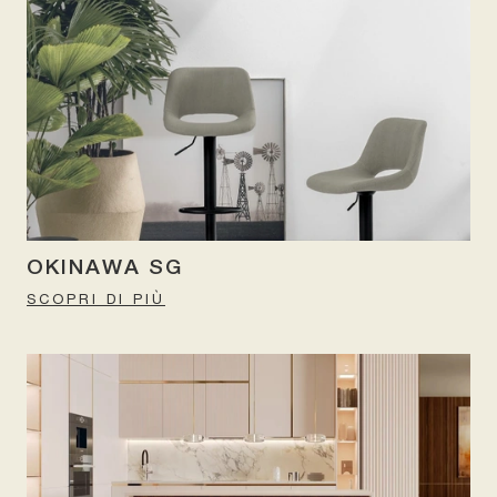
OKINAWA SG
SCOPRI DI PIÙ