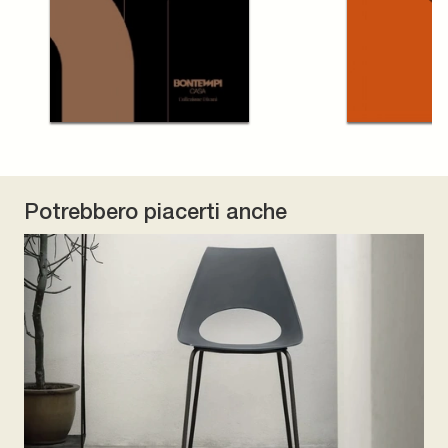
Potrebbero piacerti anche