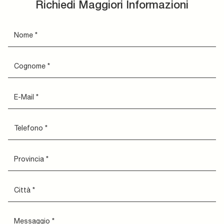
Richiedi Maggiori Informazioni