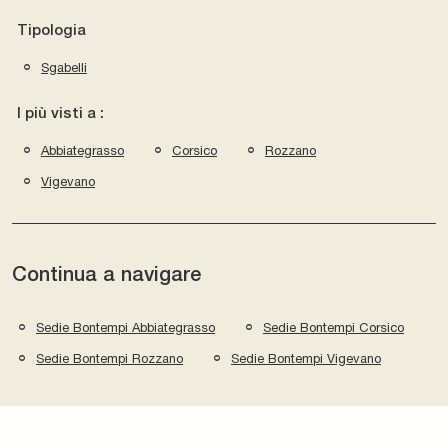
Tipologia
Sgabelli
I più visti a :
Abbiategrasso
Corsico
Rozzano
Vigevano
Continua a navigare
Sedie Bontempi Abbiategrasso
Sedie Bontempi Corsico
Sedie Bontempi Rozzano
Sedie Bontempi Vigevano