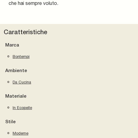
che hai sempre voluto.
Caratteristiche
Marca
Bontempi
Ambiente
Da Cucina
Materiale
In Ecopelle
Stile
Moderne