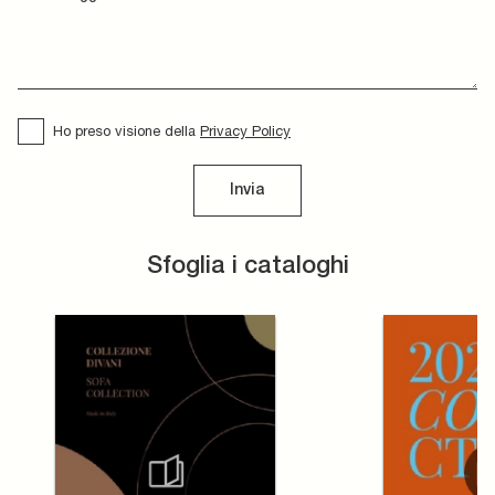
Ho preso visione della
Privacy Policy
Invia
Sfoglia i cataloghi