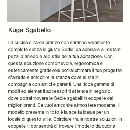
Kuga Sgabello
La cucina e l'area pranzo non saranno veramente
complete senza le giuste Sedie, da abbinare ai restanti
pezzi d'arredo e allo stile della tua abitazione. Con
questa soluzione confortevole, ergonomica e
esteticamente gradevole potrai ultimare il tuo progetto
d'arredo e arricchire la stanza dove si sta in
compagnia con amici e parenti. Una ricca gamma di
mobili ed elementi accessori ti attende in negozio,
dove potrai trovare le Sedie sgabelli in ecopelle dei
migliori brand. Se vuoi arricchire atmosfere moderne, il
modello presente in foto è la scelta ideale per un
locale di questo stile. Sbirciare tra le nostre soluzioni in
ecopelle ti consentirà di trovare il modello da cucina