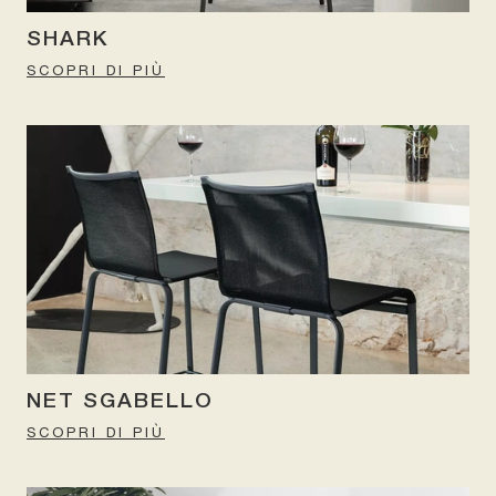
SHARK
SCOPRI DI PIÙ
NET SGABELLO
SCOPRI DI PIÙ