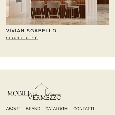
VIVIAN SGABELLO
SCOPRI DI PIÙ
ABOUT
BRAND
CATALOGHI
CONTATTI