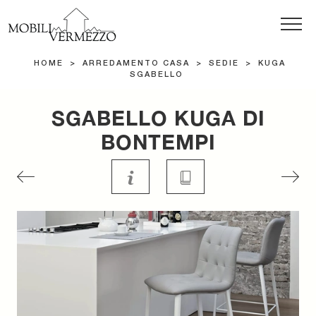
HOME
>
ARREDAMENTO CASA
>
SEDIE
>
KUGA
SGABELLO
SGABELLO KUGA DI
BONTEMPI