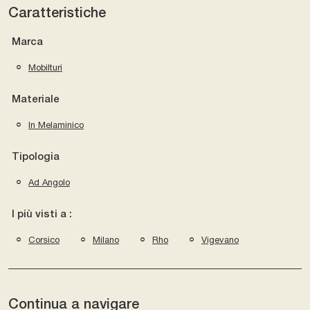
Caratteristiche
Marca
Mobilturi
Materiale
In Melaminico
Tipologia
Ad Angolo
I più visti a :
Corsico
Milano
Rho
Vigevano
Continua a navigare