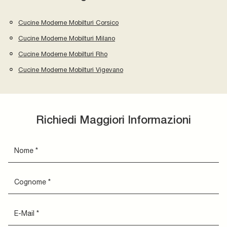
Cucine Moderne Mobilturi Corsico
Cucine Moderne Mobilturi Milano
Cucine Moderne Mobilturi Rho
Cucine Moderne Mobilturi Vigevano
Richiedi Maggiori Informazioni