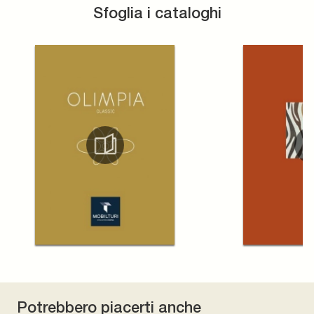
Sfoglia i cataloghi
Potrebbero piacerti anche