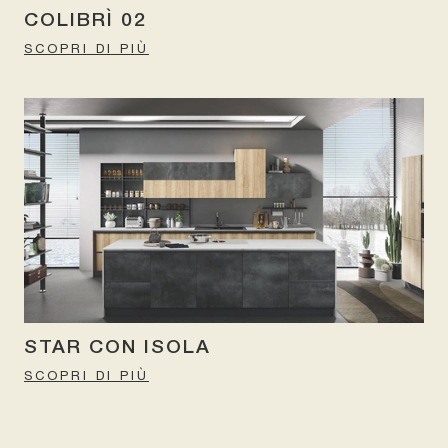
COLIBRÌ 02
SCOPRI DI PIÙ
STAR CON ISOLA
SCOPRI DI PIÙ