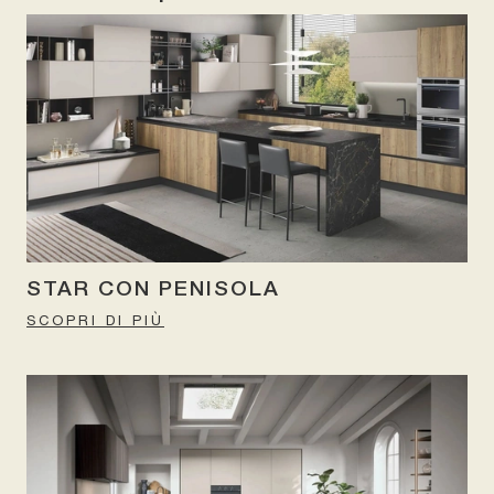
STAR CON PENISOLA
SCOPRI DI PIÙ