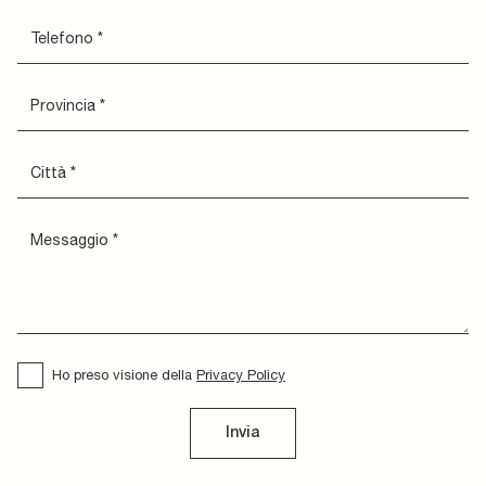
Ho preso visione della
Privacy Policy
Invia