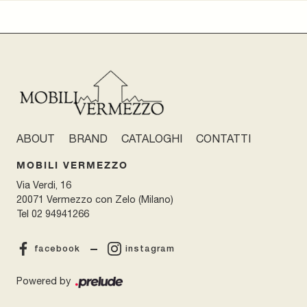
ABOUT
BRAND
CATALOGHI
CONTATTI
MOBILI VERMEZZO
Via Verdi, 16
20071 Vermezzo con Zelo (Milano)
Tel
02 94941266
facebook
instagram
Powered by