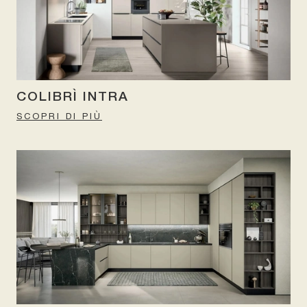
COLIBRÌ INTRA
SCOPRI DI PIÙ