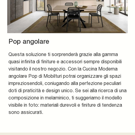
Pop angolare
Questa soluzione ti sorprenderà grazie alla gamma
quasi infinita di finiture e accessori sempre disponibili
visitando il nostro negozio. Con la Cucina Moderna
angolare Pop di Mobilturi potrai organizzare gli spazi
impreziosendoli, coniugando alla perfezione peculiari
doti di praticità e design unico. Se sei alla ricerca di una
composizione in melaminico, ti suggeriamo il modello
visibile in foto: materiali durevoli e finiture di tendenza
sono assicurati.