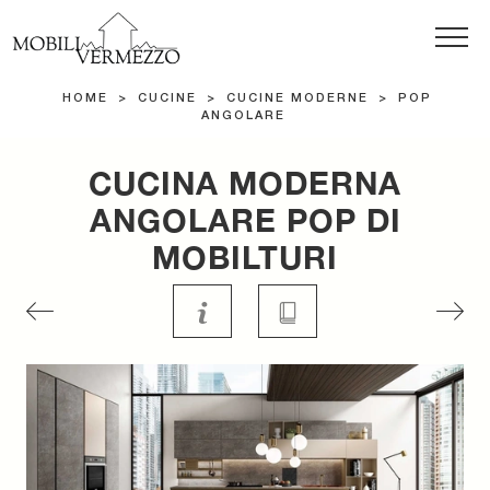
HOME
>
CUCINE
>
CUCINE MODERNE
>
POP
ANGOLARE
CUCINA MODERNA
ANGOLARE POP DI
MOBILTURI