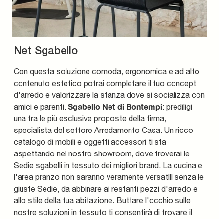
Net Sgabello
Con questa soluzione comoda, ergonomica e ad alto
contenuto estetico potrai completare il tuo concept
d'arredo e valorizzare la stanza dove si socializza con
Sgabello Net di Bontempi
amici e parenti.
: prediligi
una tra le più esclusive proposte della firma,
specialista del settore Arredamento Casa. Un ricco
catalogo di mobili e oggetti accessori ti sta
aspettando nel nostro showroom, dove troverai le
Sedie sgabelli in tessuto dei migliori brand. La cucina e
l'area pranzo non saranno veramente versatili senza le
giuste Sedie, da abbinare ai restanti pezzi d'arredo e
allo stile della tua abitazione. Buttare l'occhio sulle
nostre soluzioni in tessuto ti consentirà di trovare il