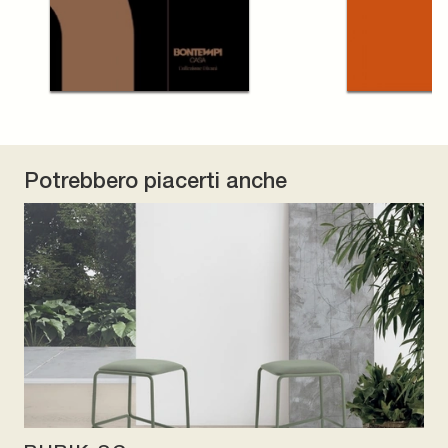
Potrebbero piacerti anche