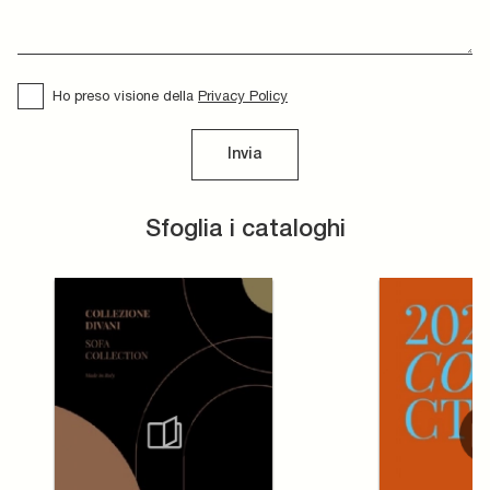
Ho preso visione della
Privacy Policy
Invia
Sfoglia i cataloghi