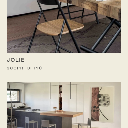
JOLIE
SCOPRI DI PIÙ