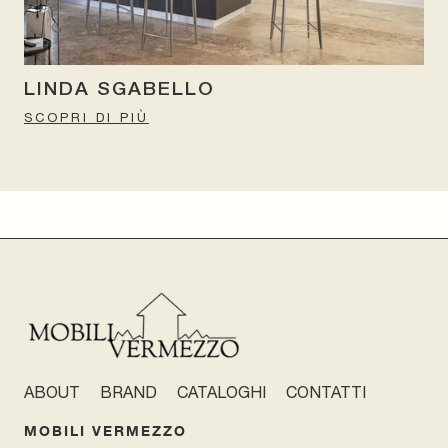
LINDA SGABELLO
SCOPRI DI PIÙ
ABOUT
BRAND
CATALOGHI
CONTATTI
MOBILI VERMEZZO