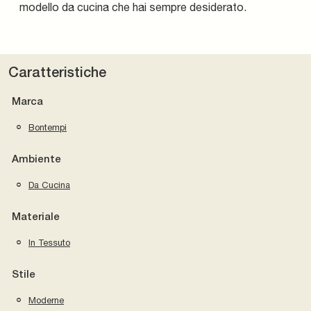
modello da cucina che hai sempre desiderato.
Caratteristiche
Marca
Bontempi
Ambiente
Da Cucina
Materiale
In Tessuto
Stile
Moderne