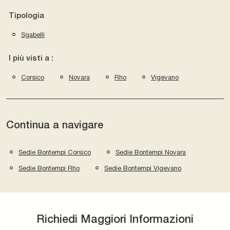
Tipologia
Sgabelli
I più visti a :
Corsico
Novara
Rho
Vigevano
Continua a navigare
Sedie Bontempi Corsico
Sedie Bontempi Novara
Sedie Bontempi Rho
Sedie Bontempi Vigevano
Richiedi Maggiori Informazioni