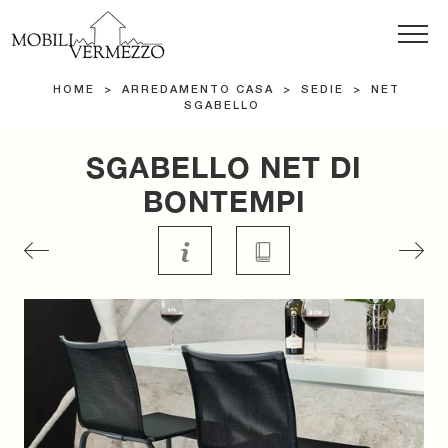
HOME
>
ARREDAMENTO CASA
>
SEDIE
>
NET
SGABELLO
SGABELLO NET DI
BONTEMPI