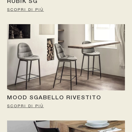
RUBIK SG
SCOPRI DI PIÙ
MOOD SGABELLO RIVESTITO
SCOPRI DI PIÙ