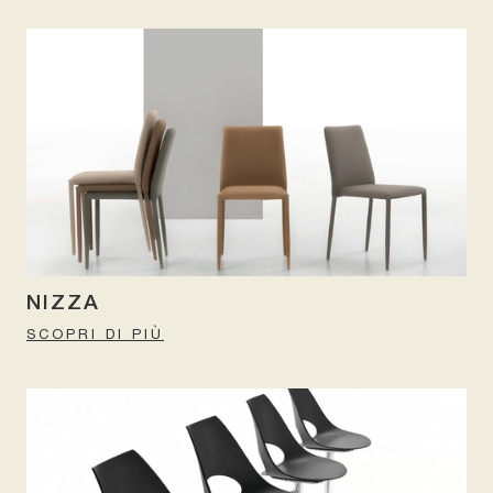
NIZZA
SCOPRI DI PIÙ