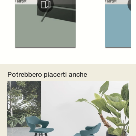
Potrebbero piacerti anche