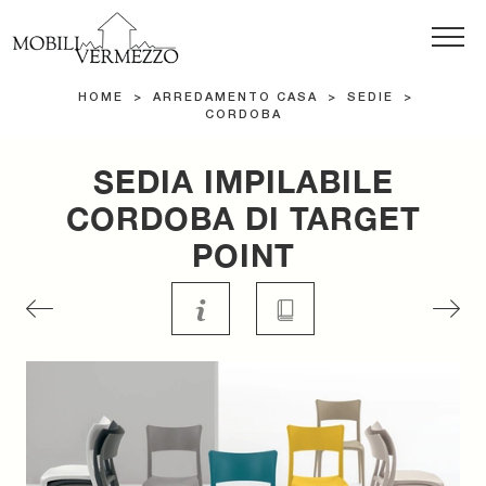
HOME
>
ARREDAMENTO CASA
>
SEDIE
>
CORDOBA
SEDIA IMPILABILE
CORDOBA DI TARGET
POINT