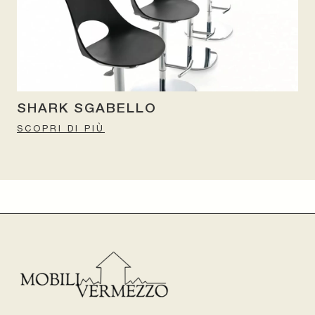
SHARK SGABELLO
SCOPRI DI PIÙ