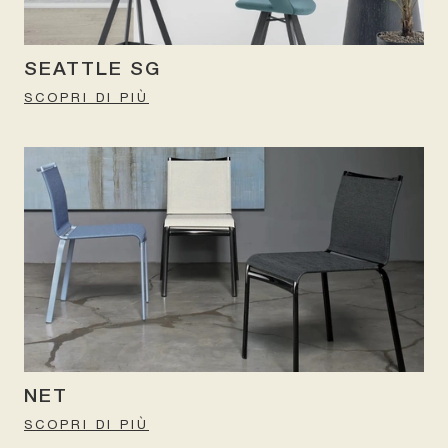
SEATTLE SG
SCOPRI DI PIÙ
NET
SCOPRI DI PIÙ