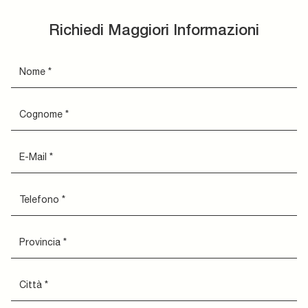
Richiedi Maggiori Informazioni