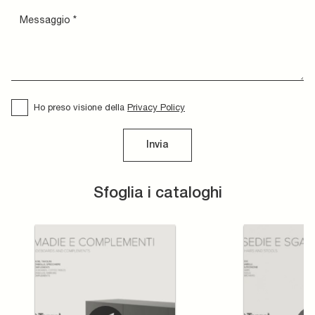
Ho preso visione della
Privacy Policy
Invia
Sfoglia i cataloghi