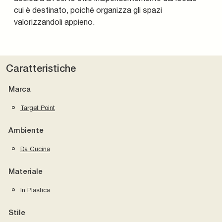
cui è destinato, poiché organizza gli spazi
valorizzandoli appieno.
Caratteristiche
Marca
Target Point
Ambiente
Da Cucina
Materiale
In Plastica
Stile