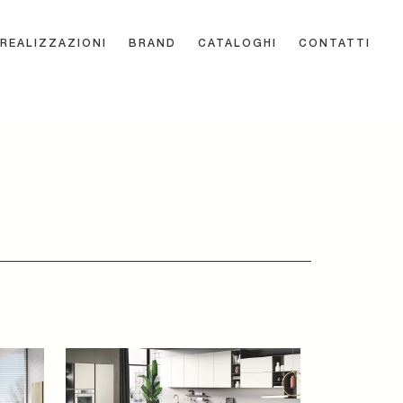
REALIZZAZIONI
BRAND
CATALOGHI
CONTATTI